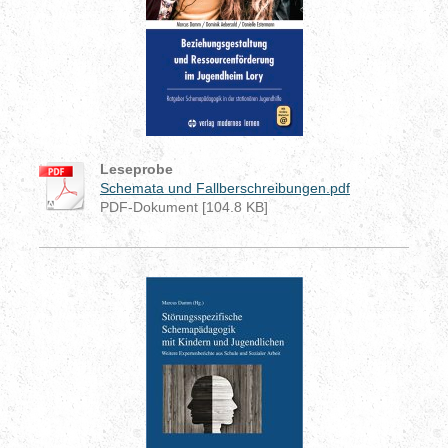
Leseprobe
Schemata und Fallberschreibungen.pdf
PDF-Dokument [104.8 KB]