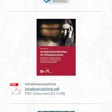
Inhaltsverzeichnis
Inhaltsverzeichnis.pdf
PDF-Dokument [61.9 KB]