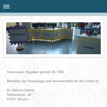
Impressum: Angaben gemäß §5 TMG
Betreiber der Homepage und verantwortlich für den Inhalt ist:
Dr. Marcus Damm
Rathenaustr. 18
67547 Worms