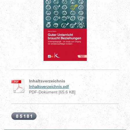
Inhaltsverzeichnis
Inhaltsverzeichnis.pdf
PDF-Dokument [65.6 KB]