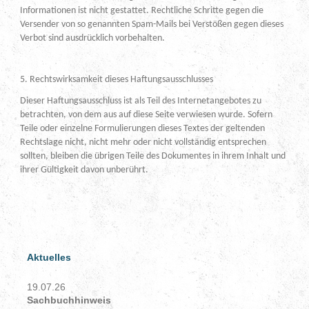
Informationen ist nicht gestattet. Rechtliche Schritte gegen die
Versender von so genannten Spam-Mails bei Verstößen gegen dieses
Verbot sind ausdrücklich vorbehalten.
5. Rechtswirksamkeit dieses Haftungsausschlusses
Dieser Haftungsausschluss ist als Teil des Internetangebotes zu
betrachten, von dem aus auf diese Seite verwiesen wurde. Sofern
Teile oder einzelne Formulierungen dieses Textes der geltenden
Rechtslage nicht, nicht mehr oder nicht vollständig entsprechen
sollten, bleiben die übrigen Teile des Dokumentes in ihrem Inhalt und
ihrer Gültigkeit davon unberührt.
Aktuelles
19.07.26
Sachbuchhinweis